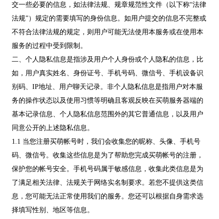
交一些必要的信息，如法律法规、规章规范性文件（以下称“法律
法规”）规定的需要填写的身份信息。如用户提交的信息不完整或
不符合法律法规的规定，则用户可能无法使用本服务或在使用本
服务的过程中受到限制。
二、个人隐私信息是指涉及用户个人身份或个人隐私的信息，比
如，用户真实姓名、身份证号、手机号码、微信号、手机设备识
别码、IP地址、用户聊天记录。非个人隐私信息是指用户对本服
务的操作状态以及使用习惯等明确且客观反映在买萌服务器端的
基本记录信息、个人隐私信息范围外的其它普通信息，以及用户
同意公开的上述隐私信息。
1.1 当您注册买萌帐号时，我们会收集您的昵称、头像、手机号
码、微信号。收集这些信息是为了帮助您完成买萌帐号的注册，
保护您的帐号安全。手机号码属于敏感信息，收集此类信息是为
了满足相关法律、法规关于网络实名制要求。若您不提供这类信
息，您可能无法正常使用我们的服务。您还可以根据自身需求选
择填写性别、地区等信息。